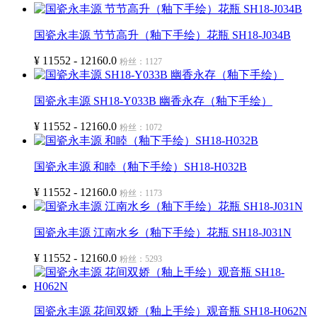
国瓷永丰源 节节高升（釉下手绘）花瓶 SH18-J034B
¥ 11552 - 12160.0
粉丝：1127
国瓷永丰源 SH18-Y033B 幽香永存（釉下手绘）
¥ 11552 - 12160.0
粉丝：1072
国瓷永丰源 和睦（釉下手绘）SH18-H032B
¥ 11552 - 12160.0
粉丝：1173
国瓷永丰源 江南水乡（釉下手绘）花瓶 SH18-J031N
¥ 11552 - 12160.0
粉丝：5293
国瓷永丰源 花间双娇（釉上手绘）观音瓶 SH18-H062N