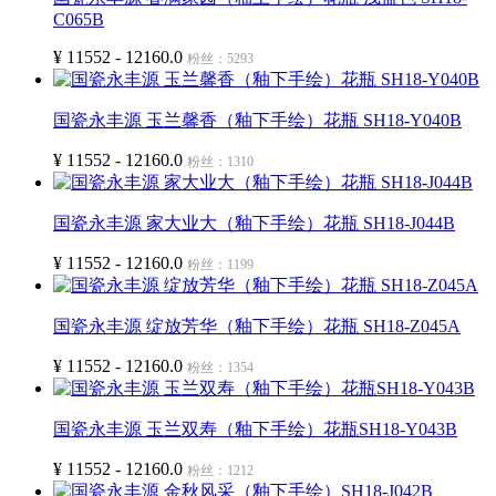
C065B
¥ 11552 - 12160.0
粉丝：5293
国瓷永丰源 玉兰馨香（釉下手绘）花瓶 SH18-Y040B
¥ 11552 - 12160.0
粉丝：1310
国瓷永丰源 家大业大（釉下手绘）花瓶 SH18-J044B
¥ 11552 - 12160.0
粉丝：1199
国瓷永丰源 绽放芳华（釉下手绘）花瓶 SH18-Z045A
¥ 11552 - 12160.0
粉丝：1354
国瓷永丰源 玉兰双寿（釉下手绘）花瓶SH18-Y043B
¥ 11552 - 12160.0
粉丝：1212