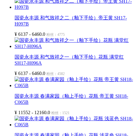
国瓷永丰源 和气致祥之二（釉下手绘）帝王黄 SH17-
H097B
¥ 6137 - 6460.0
粉丝：4775
国瓷永丰源 和气致祥之一（釉下手绘）花瓶 满堂红
SH17-H096A
¥ 6137 - 6460.0
粉丝：4582
国瓷永丰源 春满家园（釉上手绘）花瓶 帝王黄 SH18-
C065B
¥ 11552 - 12160.0
粉丝：1521
国瓷永丰源 春满家园（釉上手绘）花瓶 浅蓝色 SH18-