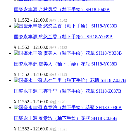
国瓷永丰源 金秋风采（釉下手绘）SH18-J042B
¥ 11552 - 12160.0
粉丝：1042
国瓷永丰源 悠悠兰香（釉下手绘） SH18-Y039B
¥ 11552 - 12160.0
粉丝：1132
国瓷永丰源 虞美人（釉下手绘）花瓶 SH18-Y038B
¥ 11552 - 12160.0
粉丝：1143
国瓷永丰源 志存千里（釉下手绘）花瓶 SH18-Z037B
¥ 11552 - 12160.0
粉丝：1201
国瓷永丰源 春意浓（釉下手绘）花瓶 SH18-C036B
¥ 11552 - 12160.0
粉丝：1321