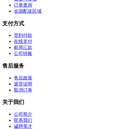
订单查询
全国配送区域
支付方式
货到付款
在线支付
邮局汇款
公司转账
售后服务
售后政策
退货说明
取消订单
关于我们
公司简介
联系我们
诚聘英才