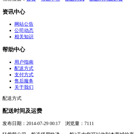
资讯中心
网站公告
公司动态
相关知识
帮助中心
用户指南
配送方式
支付方式
售后服务
关于我们
配送方式
配送时间及运费
发布日期：2014-07-29 00:17 浏览量：7111