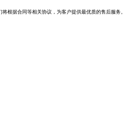
们将根据合同等相关协议，为客户提供最优质的售后服务。