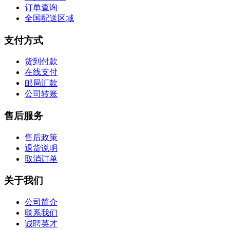
订单查询
全国配送区域
支付方式
货到付款
在线支付
邮局汇款
公司转账
售后服务
售后政策
退货说明
取消订单
关于我们
公司简介
联系我们
诚聘英才