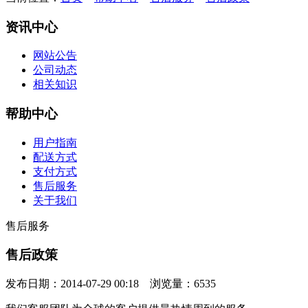
资讯中心
网站公告
公司动态
相关知识
帮助中心
用户指南
配送方式
支付方式
售后服务
关于我们
售后服务
售后政策
发布日期：2014-07-29 00:18 浏览量：6535