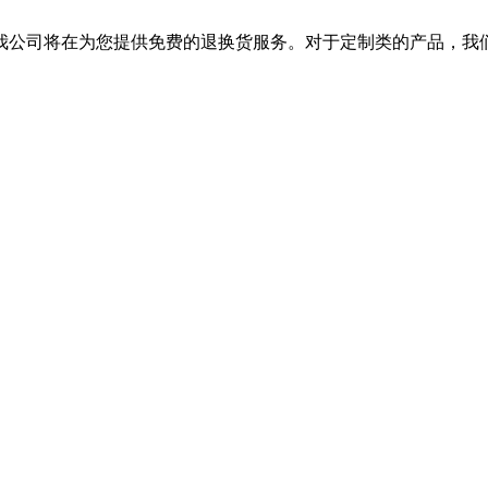
我公司将在为您提供免费的退换货服务。对于定制类的产品，我