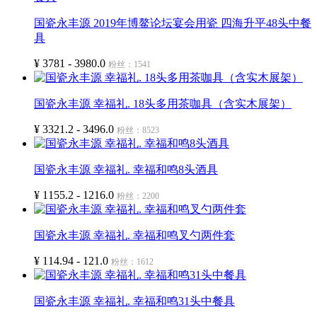
国瓷永丰源 2019年博鳌论坛宴会用瓷 四海升平48头中餐
具
¥ 3781 - 3980.0
粉丝：1541
国瓷永丰源 幸福礼. 18头多用茶咖具（含实木展架）
¥ 3321.2 - 3496.0
粉丝：8523
国瓷永丰源 幸福礼. 幸福和鸣8头酒具
¥ 1155.2 - 1216.0
粉丝：2200
国瓷永丰源 幸福礼. 幸福和鸣叉勺两件套
¥ 114.94 - 121.0
粉丝：1612
国瓷永丰源 幸福礼. 幸福和鸣31头中餐具