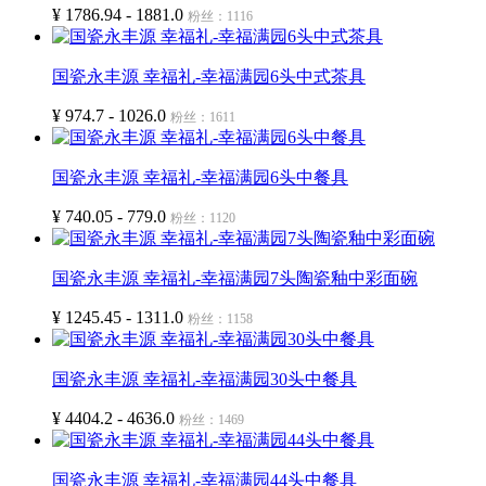
¥ 1786.94 - 1881.0
粉丝：1116
国瓷永丰源 幸福礼-幸福满园6头中式茶具
¥ 974.7 - 1026.0
粉丝：1611
国瓷永丰源 幸福礼-幸福满园6头中餐具
¥ 740.05 - 779.0
粉丝：1120
国瓷永丰源 幸福礼-幸福满园7头陶瓷釉中彩面碗
¥ 1245.45 - 1311.0
粉丝：1158
国瓷永丰源 幸福礼-幸福满园30头中餐具
¥ 4404.2 - 4636.0
粉丝：1469
国瓷永丰源 幸福礼-幸福满园44头中餐具