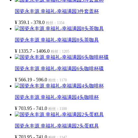
国瓷永丰源 幸福礼-幸福满园3件套盖杯
¥ 359.1 - 378.0
粉丝：1354
国瓷永丰源 幸福礼-幸福满园8头茶咖具
¥ 1335.7 - 1406.0
粉丝：1205
国瓷永丰源 幸福礼-幸福满园6头咖啡杯碟
¥ 566.19 - 596.0
粉丝：1170
国瓷永丰源 幸福礼-幸福满园4头咖啡杯
¥ 703.95 - 741.0
粉丝：1100
国瓷永丰源 幸福礼-幸福满园2头蛋糕具
¥ 703.95 - 741.0
粉丝：1147