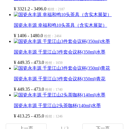
¥ 3321.2 - 3496.0
粉丝：2187
国瓷永丰源 幸福和鸣10头茶具（含实木展架）
¥ 1406 - 1480.0
粉丝：2464
国瓷永丰源 千里江山3件套会议杯(350ml)水墨
¥ 449.35 - 473.0
粉丝：1659
国瓷永丰源 千里江山3件套会议杯(350ml)青花
¥ 449.35 - 473.0
粉丝：1740
国瓷永丰源 千里江山2头茶咖杯(140ml)水墨
¥ 413.25 - 435.0
粉丝：1246
上一页
1 / 3
下一页