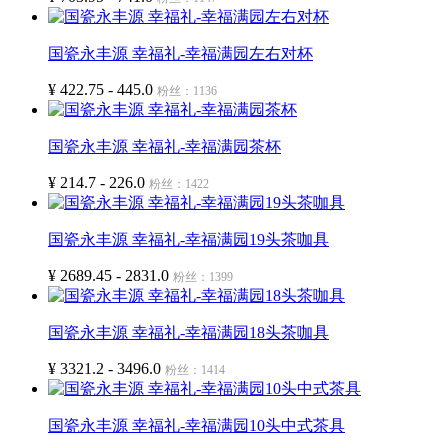
国瓷永丰源 幸福礼-幸福满园左右对杯
¥ 422.75 - 445.0
粉丝：1136
国瓷永丰源 幸福礼-幸福满园茶杯
¥ 214.7 - 226.0
粉丝：1422
国瓷永丰源 幸福礼-幸福满园19头茶咖具
¥ 2689.45 - 2831.0
粉丝：1399
国瓷永丰源 幸福礼-幸福满园18头茶咖具
¥ 3321.2 - 3496.0
粉丝：1414
国瓷永丰源 幸福礼-幸福满园10头中式茶具