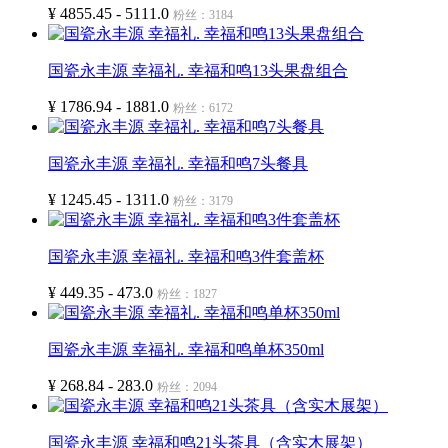
¥ 4855.45 - 5111.0
粉丝：3184
国瓷永丰源 幸福礼. 幸福和鸣13头果盘组合
¥ 1786.94 - 1881.0
粉丝：6172
国瓷永丰源 幸福礼. 幸福和鸣7头餐具
¥ 1245.45 - 1311.0
粉丝：3179
国瓷永丰源 幸福礼. 幸福和鸣3件套盖杯
¥ 449.35 - 473.0
粉丝：1827
国瓷永丰源 幸福礼. 幸福和鸣单杯350ml
¥ 268.84 - 283.0
粉丝：2094
国瓷永丰源 幸福和鸣21头茶具（含实木展架）