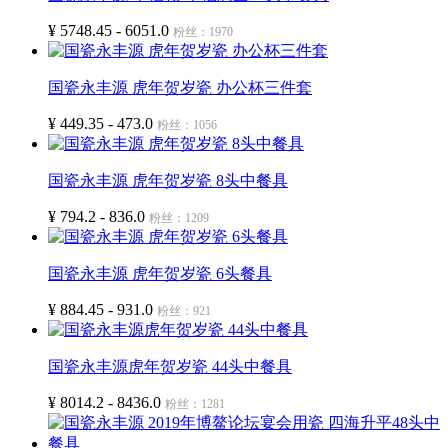
¥ 5748.45 - 6051.0
粉丝：1970
国瓷永丰源 虎年贺岁瓷 办公杯三件套
¥ 449.35 - 473.0
粉丝：1056
国瓷永丰源 虎年贺岁瓷 8头中餐具
¥ 794.2 - 836.0
粉丝：1209
国瓷永丰源 虎年贺岁瓷 6头餐具
¥ 884.45 - 931.0
粉丝：921
国瓷永丰源虎年贺岁瓷 44头中餐具
¥ 8014.2 - 8436.0
粉丝：1281