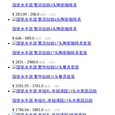
国瓷永丰源 繁花似锦3头陶瓷咖啡具
¥ 283.09 - 298.0
粉丝：1412
国瓷永丰源 繁花似锦4头陶瓷咖啡具
¥ 646 - 680.0
粉丝：1430
国瓷永丰源 繁花似锦17头陶瓷咖啡具套装
¥ 2831 - 2980.0
粉丝：1163
国瓷永丰源 繁华似锦31头餐具套装
¥ 3591.95 - 3781.0
粉丝：1462
国瓷永丰源 幸福礼-幸福满园13头水果甜品组
¥ 1786.94 - 1881.0
粉丝：1236